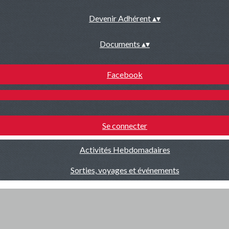
Devenir Adhérent
▴
▾
Documents
▴
▾
Facebook
Se connecter
Activités Hebdomadaires
Sorties, voyages et événements