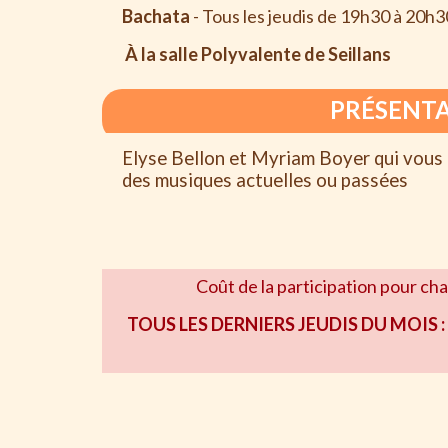
Bachata
- Tous les jeudis de 19h30 à 20h3
À la salle Polyvalente
de Seillans
PRÉSENT
Elyse Bellon et Myriam Boyer qui vous
des musiques actuelles ou passées
Coût de la participation pour ch
TOUS LES DERNIERS JEUDIS DU MOIS 