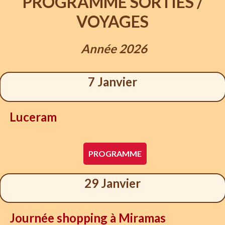
PROGRAMME SORTIES /
VOYAGES
Année 2026
7 Janvier
Luceram
PROGRAMME
29 Janvier
Journée shopping à Miramas