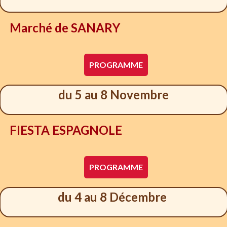
Marché de SANARY
PROGRAMME
du 5 au 8 Novembre
FIESTA ESPAGNOLE
PROGRAMME
du 4 au 8 Décembre