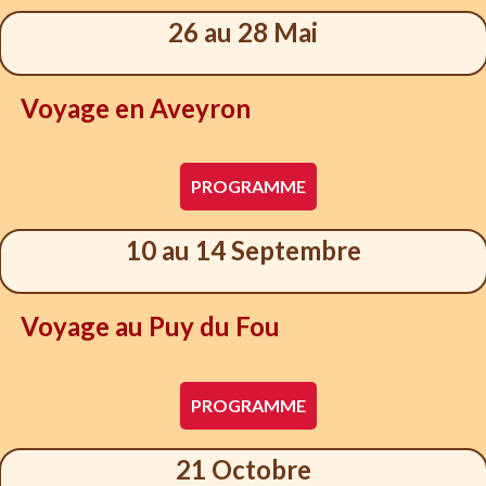
26 au 28 Mai
Voyage en Aveyron
PROGRAMME
10 au 14 Septembre
Voyage au Puy du Fou
PROGRAMME
21 Octobre