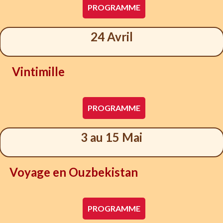
PROGRAMME
24 Avril
Vintimille
PROGRAMME
3 au 15 Mai
Voyage en Ouzbekistan
PROGRAMME