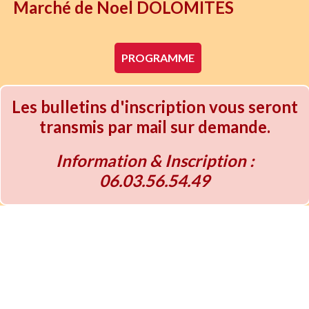
Marché de Noel DOLOMITES
PROGRAMME
Les bulletins d'inscription vous seront
transmis par mail sur demande.
Information & Inscription :
06.03.56.54.49